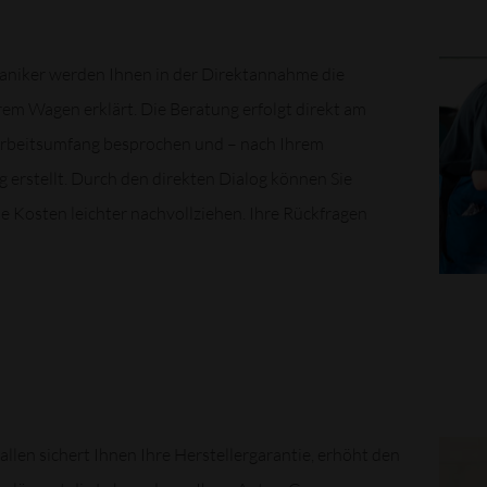
niker werden Ihnen in der Direktannahme die
em Wagen erklärt. Die Beratung erfolgt direkt am
 Arbeitsumfang besprochen und – nach Ihrem
 erstellt. Durch den direkten Dialog können Sie
 Kosten leichter nachvollziehen. Ihre Rückfragen
llen sichert Ihnen Ihre Herstellergarantie, erhöht den