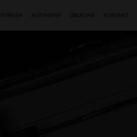
ISTUNGEN
AUTONEWS
ÜBER UNS
KONTAKT