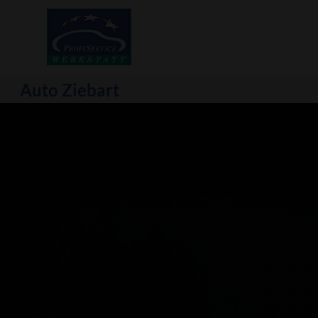
Auto Ziebart