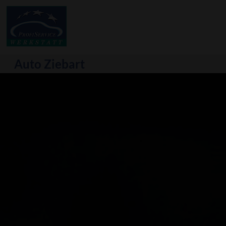
Auto Ziebart